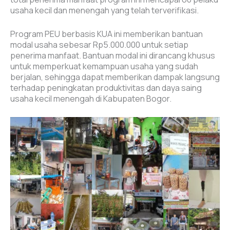
usaha kecil dan menengah yang telah terverifikasi.
Program PEU berbasis KUA ini memberikan bantuan
modal usaha sebesar Rp5.000.000 untuk setiap
penerima manfaat. Bantuan modal ini dirancang khusus
untuk memperkuat kemampuan usaha yang sudah
berjalan, sehingga dapat memberikan dampak langsung
terhadap peningkatan produktivitas dan daya saing
usaha kecil menengah di Kabupaten Bogor.