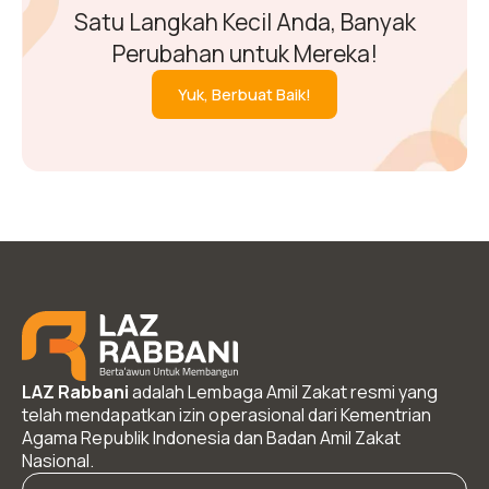
Satu Langkah Kecil Anda, Banyak
Perubahan untuk Mereka!
Yuk, Berbuat Baik!
LAZ Rabbani
adalah Lembaga Amil Zakat resmi yang
telah mendapatkan izin operasional dari Kementrian
Agama Republik Indonesia dan Badan Amil Zakat
Nasional.