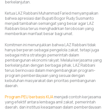
berkelanjutan.
Ketua LAZ Rabbani Muhammad Faried menyampaikan
bahwa apresiasi dari Bupati Bogor Rudy Susmanto
menjadi tambahan semangat yang besar agar LAZ
Rabbani bisa terus menghadirkan terobosan yang
memberikan manfaat besar bagi umat.
Komitmen ini menunjukkan bahwa LAZ Rabbani tidak
hanya berperan sebagai pengelola zakat, tetapi juga
sebagai mitra strategis pemerintah dalam
pembangunan ekonomi rakyat. Melalui kerjasama yang
berkelanjutan dengan berbagai pihak, LAZ Rabbani
terus berinovasi dalam mengembangkan program-
program pemberdayaan yang sesuai dengan
kebutuhan masyarakat dan prioritas pembangunan
daerah.
Program PEU berbasis KUA
menjadi contoh kerjasama
yang efektif antara lembaga amil zakat, pemerintah
daerah, dan institusi keagamaan dalam pemberdayaan