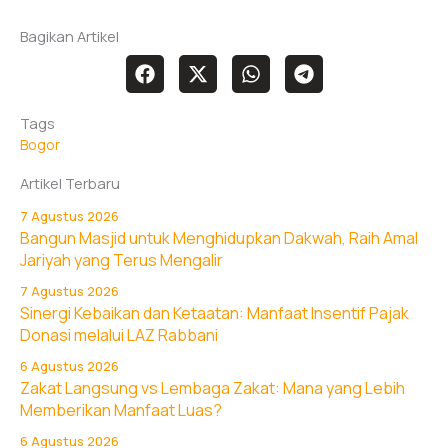
Bagikan Artikel
Tags
Bogor
Artikel Terbaru
7 Agustus 2026
Bangun Masjid untuk Menghidupkan Dakwah, Raih Amal
Jariyah yang Terus Mengalir
7 Agustus 2026
Sinergi Kebaikan dan Ketaatan: Manfaat Insentif Pajak
Donasi melalui LAZ Rabbani
6 Agustus 2026
Zakat Langsung vs Lembaga Zakat: Mana yang Lebih
Memberikan Manfaat Luas?
6 Agustus 2026