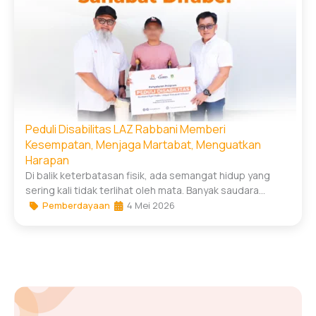
Peduli Disabilitas LAZ Rabbani Memberi
Kesempatan, Menjaga Martabat, Menguatkan
Harapan
Di balik keterbatasan fisik, ada semangat hidup yang
sering kali tidak terlihat oleh mata. Banyak saudara...
Pemberdayaan
4 Mei 2026