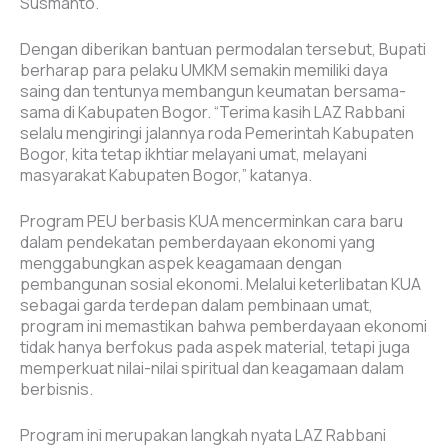
Susmanto.
Dengan diberikan bantuan permodalan tersebut, Bupati
berharap para pelaku UMKM semakin memiliki daya
saing dan tentunya membangun keumatan bersama-
sama di Kabupaten Bogor. “Terima kasih LAZ Rabbani
selalu mengiringi jalannya roda Pemerintah Kabupaten
Bogor, kita tetap ikhtiar melayani umat, melayani
masyarakat Kabupaten Bogor,” katanya.
Program PEU berbasis KUA mencerminkan cara baru
dalam pendekatan pemberdayaan ekonomi yang
menggabungkan aspek keagamaan dengan
pembangunan sosial ekonomi. Melalui keterlibatan KUA
sebagai garda terdepan dalam pembinaan umat,
program ini memastikan bahwa pemberdayaan ekonomi
tidak hanya berfokus pada aspek material, tetapi juga
memperkuat nilai-nilai spiritual dan keagamaan dalam
berbisnis.
Program ini merupakan langkah nyata LAZ Rabbani