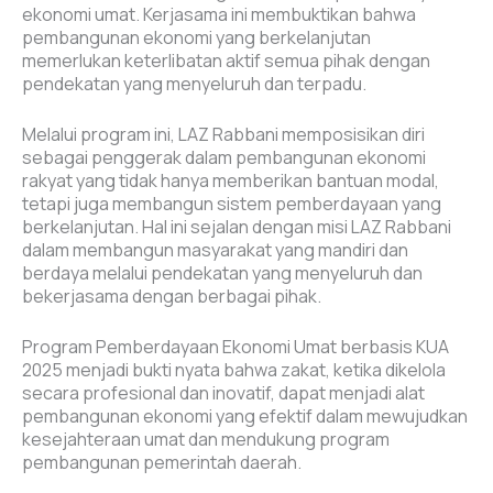
ekonomi umat. Kerjasama ini membuktikan bahwa
pembangunan ekonomi yang berkelanjutan
memerlukan keterlibatan aktif semua pihak dengan
pendekatan yang menyeluruh dan terpadu.
Melalui program ini, LAZ Rabbani memposisikan diri
sebagai penggerak dalam pembangunan ekonomi
rakyat yang tidak hanya memberikan bantuan modal,
tetapi juga membangun sistem pemberdayaan yang
berkelanjutan. Hal ini sejalan dengan misi LAZ Rabbani
dalam membangun masyarakat yang mandiri dan
berdaya melalui pendekatan yang menyeluruh dan
bekerjasama dengan berbagai pihak.
Program Pemberdayaan Ekonomi Umat berbasis KUA
2025 menjadi bukti nyata bahwa zakat, ketika dikelola
secara profesional dan inovatif, dapat menjadi alat
pembangunan ekonomi yang efektif dalam mewujudkan
kesejahteraan umat dan mendukung program
pembangunan pemerintah daerah.