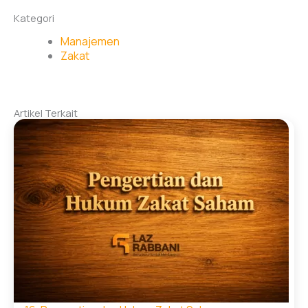
Kategori
Manajemen
Zakat
Artikel Terkait