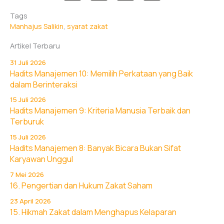
Tags
Manhajus Salikin
, 
syarat zakat
Artikel Terbaru
31 Juli 2026
Hadits Manajemen 10: Memilih Perkataan yang Baik
dalam Berinteraksi
15 Juli 2026
Hadits Manajemen 9: Kriteria Manusia Terbaik dan
Terburuk
15 Juli 2026
Hadits Manajemen 8: Banyak Bicara Bukan Sifat
Karyawan Unggul
7 Mei 2026
16. Pengertian dan Hukum Zakat Saham
23 April 2026
15. Hikmah Zakat dalam Menghapus Kelaparan