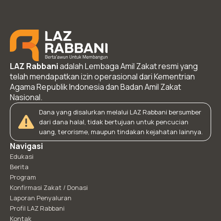
LAZ Rabbani
adalah Lembaga Amil Zakat resmi yang
telah mendapatkan izin operasional dari Kementrian
Agama Republik Indonesia dan Badan Amil Zakat
Nasional.
Dana yang disalurkan melalui LAZ Rabbani bersumber
dari dana halal, tidak bertujuan untuk pencucian
uang, terorisme, maupun tindakan kejahatan lainnya.
Navigasi
Edukasi
Berita
Program
Konfirmasi Zakat / Donasi
Laporan Penyaluran
Profil LAZ Rabbani
Kontak