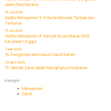
dalam Berinteraksi
15 Juli 2026
Hadits Manajemen 9: Kriteria Manusia Terbaik dan
Terburuk
15 Juli 2026
Hadits Manajemen 8: Banyak Bicara Bukan Sifat
Karyawan Unggul
7 Mei 2026
16. Pengertian dan Hukum Zakat Saham
23 April 2026
15. Hikmah Zakat dalam Menghapus Kelaparan
Kategori
Manajemen
Zakat