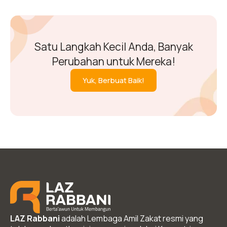
Satu Langkah Kecil Anda, Banyak
Perubahan untuk Mereka!
Yuk, Berbuat Baik!
LAZ Rabbani
adalah Lembaga Amil Zakat resmi yang