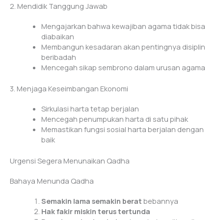
2. Mendidik Tanggung Jawab
Mengajarkan bahwa kewajiban agama tidak bisa
diabaikan
Membangun kesadaran akan pentingnya disiplin
beribadah
Mencegah sikap sembrono dalam urusan agama
3. Menjaga Keseimbangan Ekonomi
Sirkulasi harta tetap berjalan
Mencegah penumpukan harta di satu pihak
Memastikan fungsi sosial harta berjalan dengan
baik
Urgensi Segera Menunaikan Qadha
Bahaya Menunda Qadha
Semakin lama semakin berat
bebannya
Hak fakir miskin terus tertunda