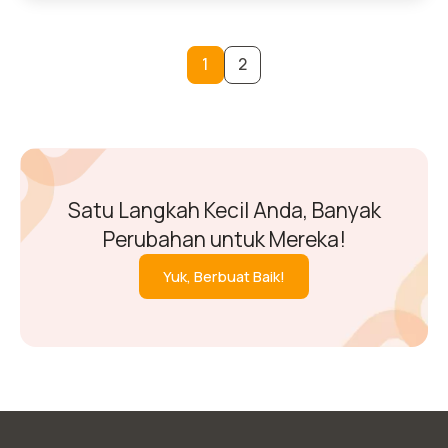
1
2
Satu Langkah Kecil Anda, Banyak
Perubahan untuk Mereka!
Yuk, Berbuat Baik!