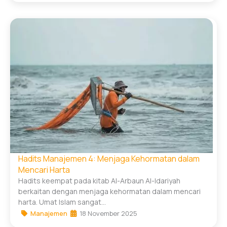
Hadits Manajemen 4: Menjaga Kehormatan dalam
Mencari Harta
Hadits keempat pada kitab Al-Arbaun Al-Idariyah
berkaitan dengan menjaga kehormatan dalam mencari
harta. Umat Islam sangat...
Manajemen
18 November 2025