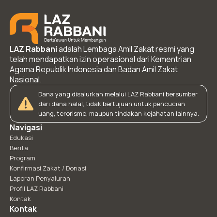
LAZ Rabbani
adalah Lembaga Amil Zakat resmi yang
telah mendapatkan izin operasional dari Kementrian
Agama Republik Indonesia dan Badan Amil Zakat
Nasional.
Dana yang disalurkan melalui LAZ Rabbani bersumber
dari dana halal, tidak bertujuan untuk pencucian
uang, terorisme, maupun tindakan kejahatan lainnya.
Navigasi
Edukasi
Berita
Program
Konfirmasi Zakat / Donasi
Laporan Penyaluran
Profil LAZ Rabbani
Kontak
Kontak